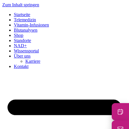
Zum Inhalt springen
Startseite
Telemedizin
Vitamin-Infusionen
Blutanalysen
Shop
Standorte
NAD+
Wissensportal
Über uns
Karriere
Kontakt